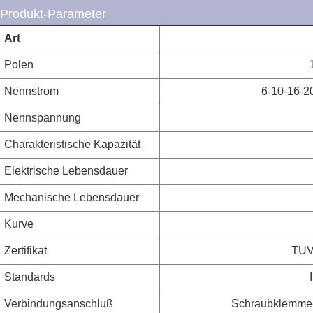
Produkt-Parameter
Art
Polen
Nennstrom
6-10-16-2
Nennspannung
Charakteristische Kapazität
Elektrische Lebensdauer
Mechanische Lebensdauer
Kurve
Zertifikat
TUV
Standards
Verbindungsanschluß
Schraubklemme-