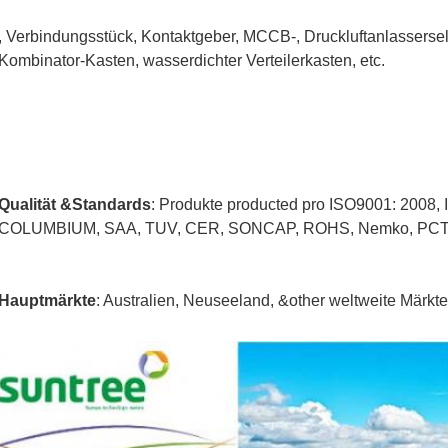
, Verbindungsstück, Kontaktgeber, MCCB-, Druckluftanlasserse
Kombinator-Kasten, wasserdichter Verteilerkasten, etc.
Qualität &Standards
: Produkte producted pro ISO9001: 2008,
COLUMBIUM, SAA, TUV, CER, SONCAP, ROHS, Nemko, PCT
Hauptmärkte
: Australien, Neuseeland, &other weltweite Märkte