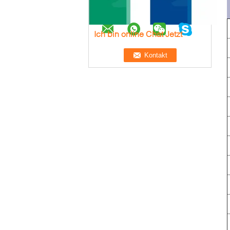
Ich bin online Chat Jetzt