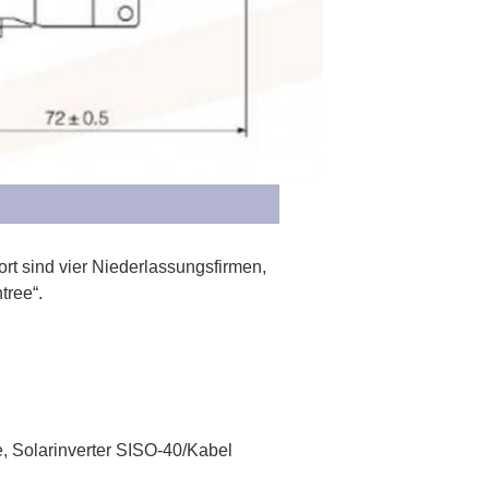
ort sind vier Niederlassungsfirmen, 
tree“.
, Solarinverter SISO-40/Kabel