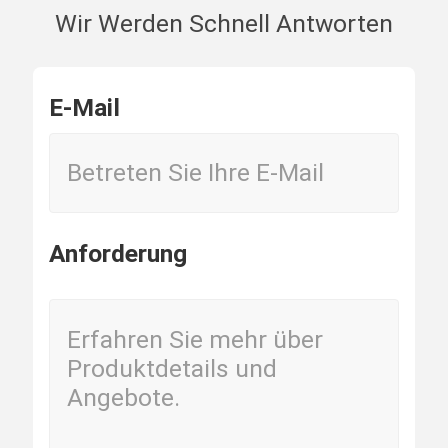
Wir Werden Schnell Antworten
E-Mail
Anforderung