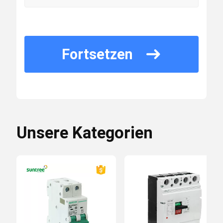
Fortsetzen
Unsere Kategorien