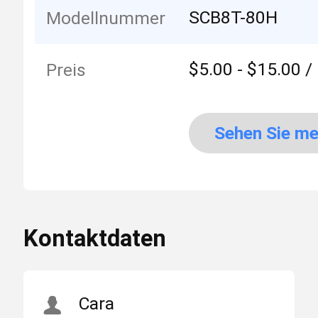
SCB8T-80H
Modellnummer
$5.00 - $15.00 /
Preis
Sehen Sie me
an
Kontaktdaten
Cara