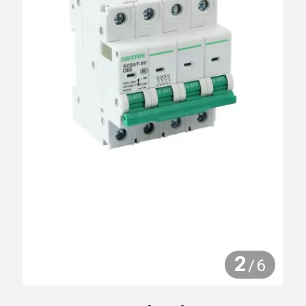
2
/
6