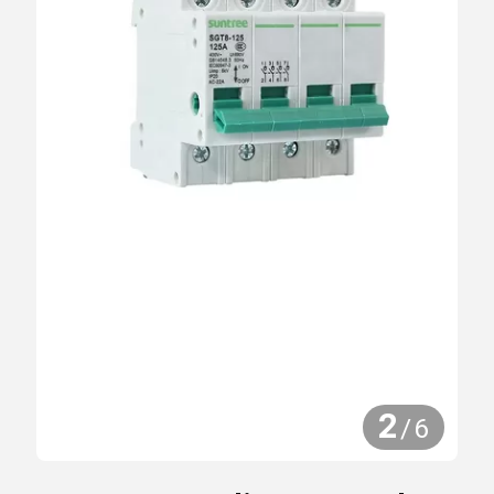
2
/
6