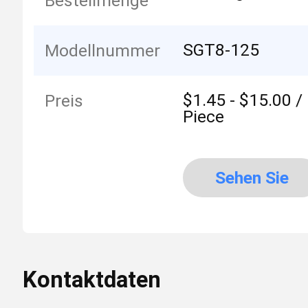
Bestellmenge
SGT8-125
Modellnummer
$1.45 - $15.00 /
Preis
Piece
Sehen Sie
mehr an
Kontaktdaten