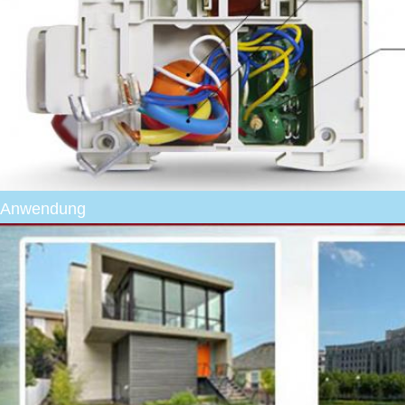
Anwendung