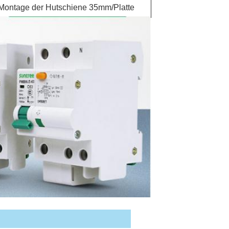
 Montage der Hutschiene 35mm/Platte