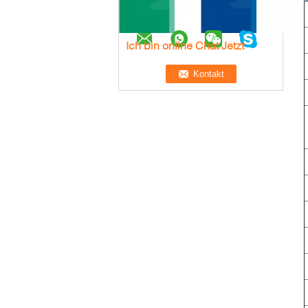
Ich bin online Chat Jetzt