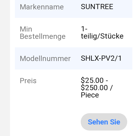
SUNTREE
Markenname
1-
Min
teilig/Stücke
Bestellmenge
SHLX-PV2/1
Modellnummer
$25.00 -
Preis
$250.00 /
Piece
Sehen Sie