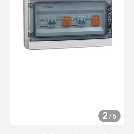
2
/
6