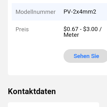
PV-2x4mm2
Modellnummer
$0.67 - $3.00 /
Preis
Meter
Sehen Sie
mehr an
Kontaktdaten