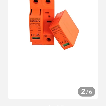
2
/
6