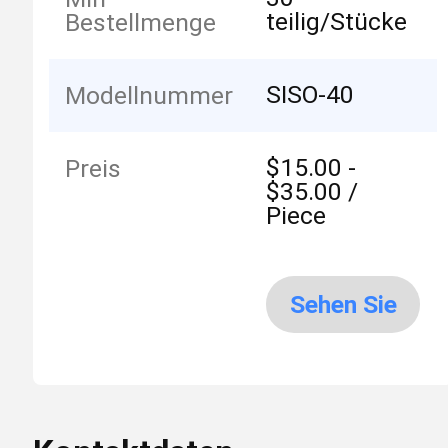
teilig/Stücke
Bestellmenge
SISO-40
Modellnummer
$15.00 -
Preis
$35.00 /
Piece
Sehen Sie
mehr an