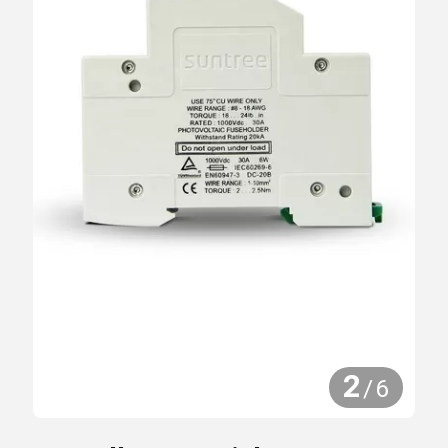
2
/
6