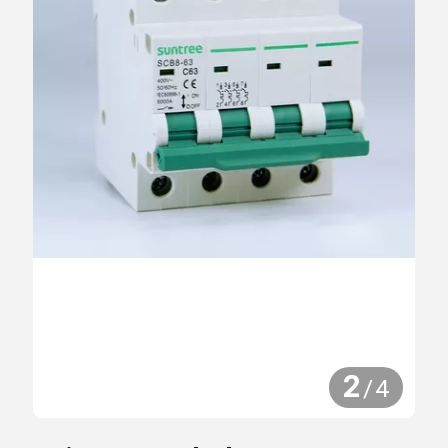
2
/
4