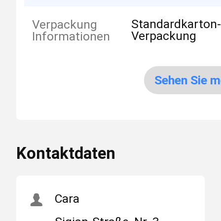
Standardkarton
Verpackung
Verpackung
Informationen
Sehen Sie m
Kontaktdaten
Cara