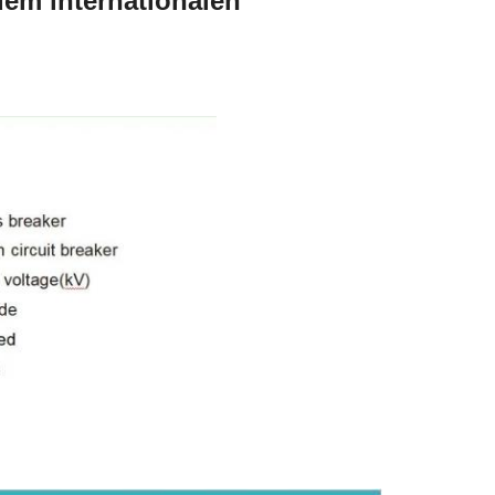
em internationalen