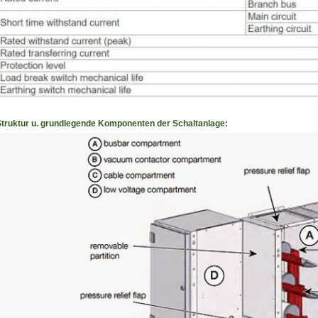
Struktur u. grundlegende Komponenten der Schaltanlage: