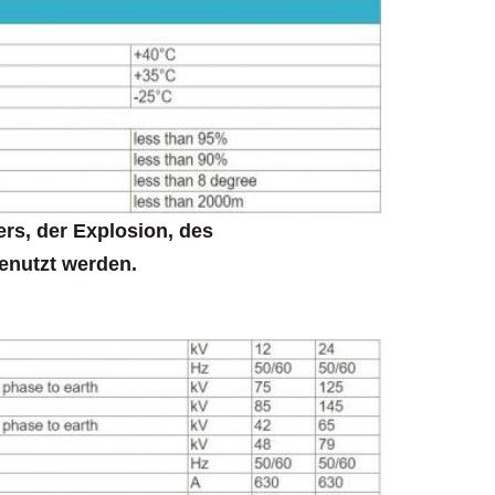
ers, der Explosion, des
enutzt werden.