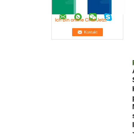
Ich bin online Chat Jetzt