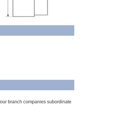
four branch companies subordinate 