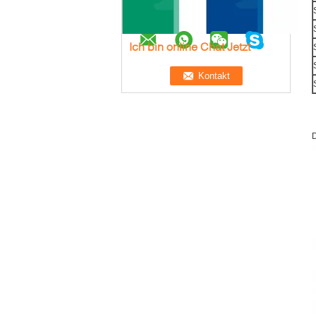
Ich bin online Chat Jetzt