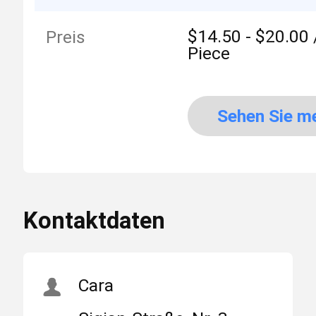
$14.50 - $20.00 
Preis
Piece
Sehen Sie m
an
Kontaktdaten
Cara