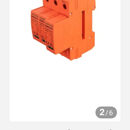
2
/
6