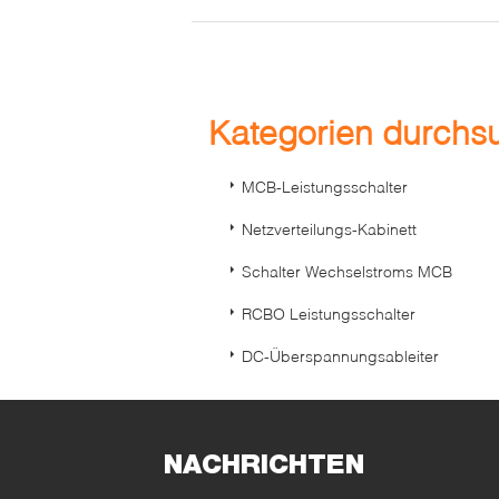
Kategorien durch
MCB-Leistungsschalter
Netzverteilungs-Kabinett
Schalter Wechselstroms MCB
RCBO Leistungsschalter
DC-Überspannungsableiter
NACHRICHTEN