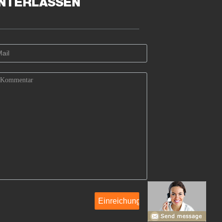
INTERLASSEN