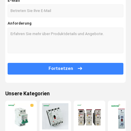
E-Mail
Anforderung
Fortsetzen
Unsere Kategorien