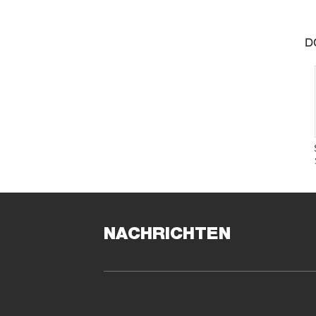
DC
NACHRICHTEN